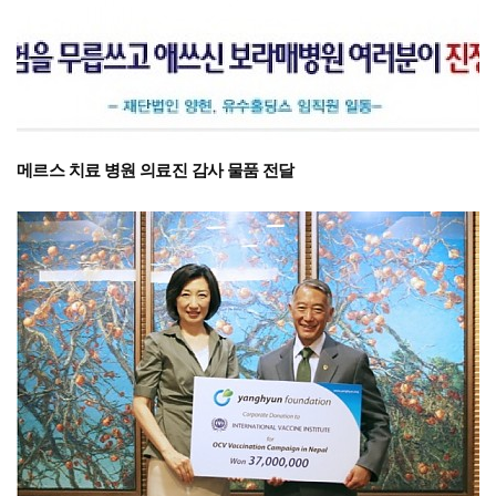
메르스 치료 병원 의료진 감사 물품 전달