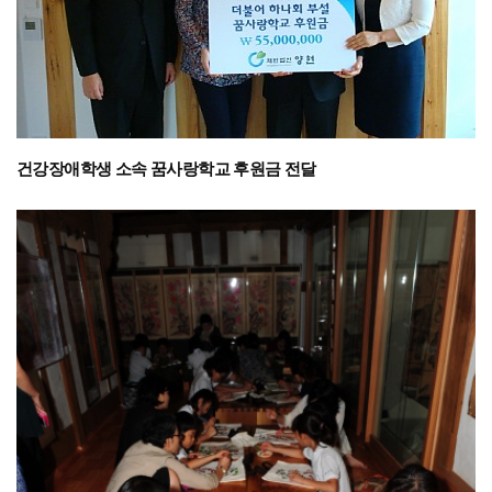
건강장애학생 소속 꿈사랑학교 후원금 전달