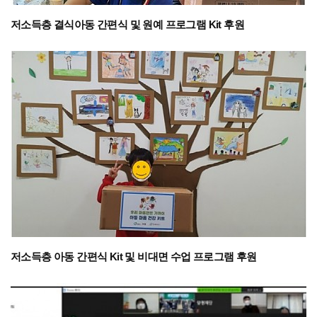
저소득층 결식아동 간편식 및 원예 프로그램 Kit 후원
저소득층 아동 간편식 Kit 및 비대면 수업 프로그램 후원