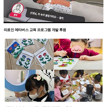
의료인 메타버스 교육 프로그램 개발 후원