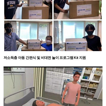
저소득층 아동 간편식 및 비대면 놀이 프로그램 Kit 지원