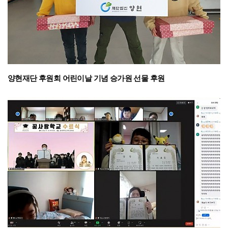
양현재단 후원회 어린이날 기념 승가원 선물 후원