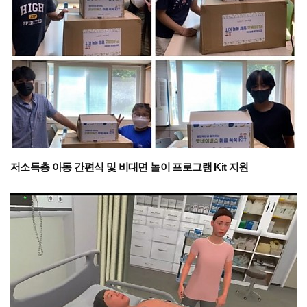
저소득층 아동 간편식 및 비대면 놀이 프로그램 Kit 지원