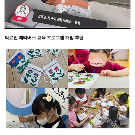
의료인 메타버스 교육 프로그램 개발 후원