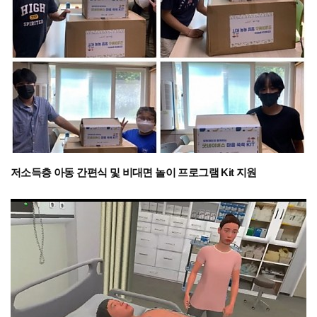
저소득층 아동 간편식 및 비대면 놀이 프로그램 Kit 지원