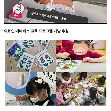
의료인 메타버스 교육 프로그램 개발 후원