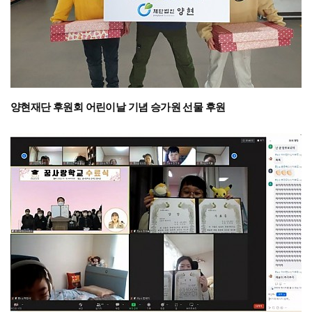
양현재단 후원회 어린이날 기념 승가원 선물 후원