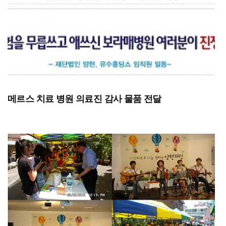
메르스 치료 병원 의료진 감사 물품 전달