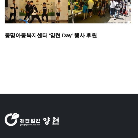
동명아동복지센터 '양현 Day' 행사 후원