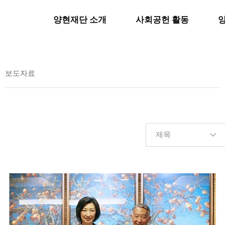
양현재단 소개
사회공헌 활동
보도자료