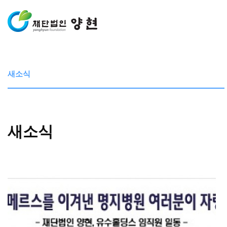
새소식
새소식