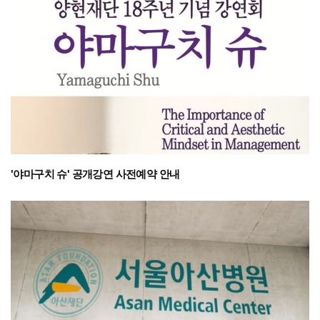
'야마구치 슈' 공개강연 사전예약 안내