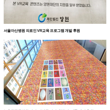
서울아산병원 의료인 VR교육 프로그램 개발 후원