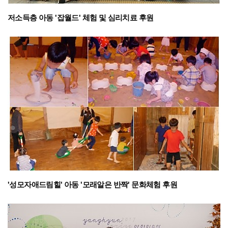
저소득층 아동 '잡월드' 체험 및 심리치료 후원
'성모자애드림힐' 아동 '모래알은 반짝' 문화체험 후원