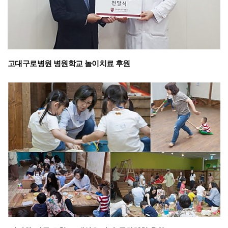
고대구로병원 병원학교 놀이치료 후원