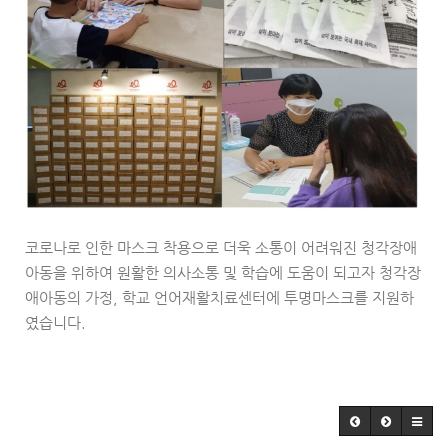
코로나로 인한 마스크 착용으로 더욱 소통이 어려워진 청각장애
아동을 위하여
원활한 의사소통 및 학습에 도움이 되고자
청각장
애아동의 가정, 학교 언어재활치료센터에 투명마스크를 지원하
였습니다.