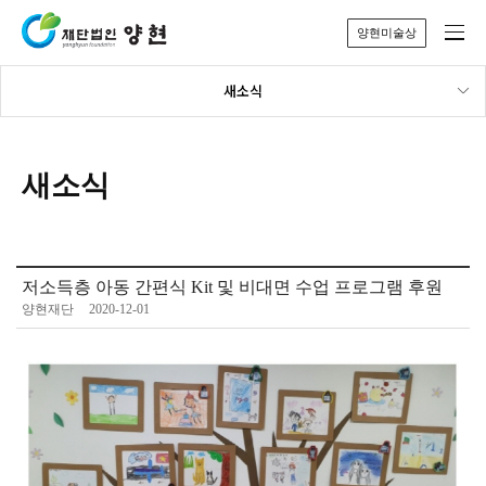
양현미술상
새소식
새소식
저소득층 아동 간편식 Kit 및 비대면 수업 프로그램 후원
양현재단
2020-12-01