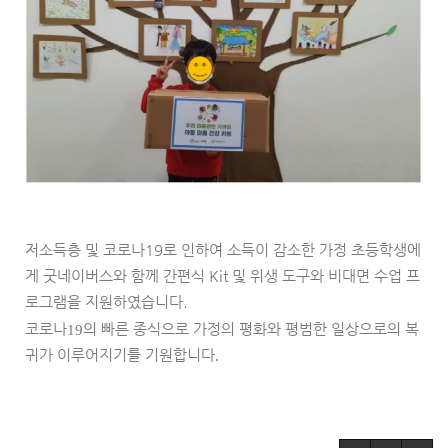
저소득층 및 코로나
19
로 인하여 소득이 감소한 가정 초등학생에
게 굿네이버스와 함께 간편식
Kit
및 위생 도구와
비대면 수업 프
로그램을 지원하였습니다
.
코로나
의 빠른 종식으로 가정의 평화와 평범한 일상으로의 복
19
귀가 이루어지기를 기원합니다
.