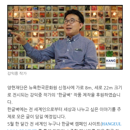
강익중 작가
양현재단은 뉴욕한국문화원 신청사에 가로 8m, 세로 22m 크기
로 전시되는 강익중 작가의 "한글벽" 작품 제작을 후원하였습니
다.
한글벽에는 전 세계인으로부터 세상과 나누고 싶은 이야기를 주
제로 모은 글이 담길 예정입니다.
5월 한 달간 전 세계인 누구나 한글벽 캠페인 사이트(
HANGEUL