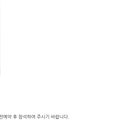
전예약 후 참석하여
주시기 바랍니다.