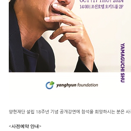
양현재단 설립 18주년 기념 공개강연에 참석을 희망하시는 분은 사
<사전예약 안내>