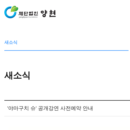
새소식
새소식
'야마구치 슈' 공개강연 사전예약 안내