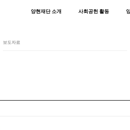
양현재단 소개
사회공헌 활동
보도자료